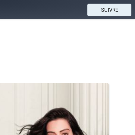
SUIVRE