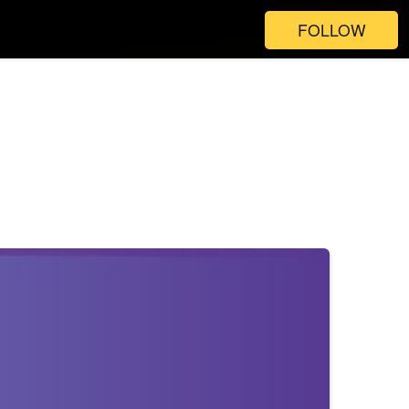
FOLLOW