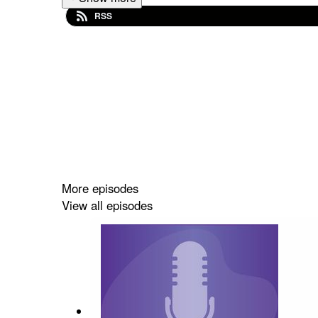
RSS
More episodes
View all episodes