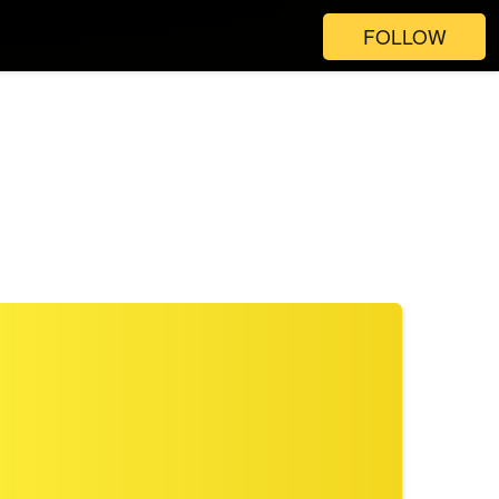
FOLLOW