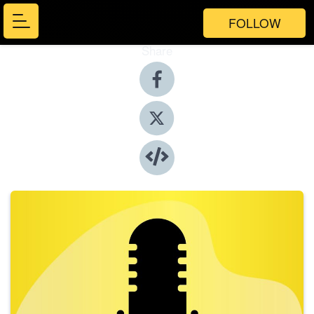
FOLLOW
Share