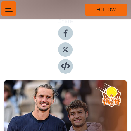
FOLLOW
Share