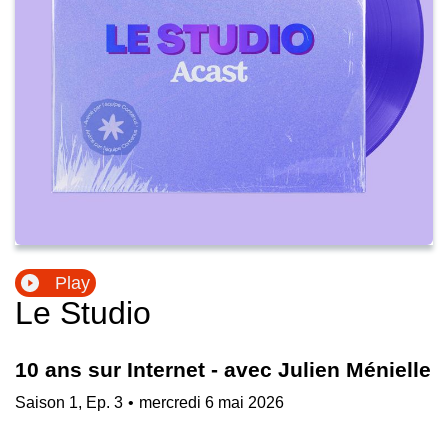
Play
Le Studio
10 ans sur Internet - avec Julien Ménielle
Saison
1
,
Ep.
3
•
mercredi 6 mai 2026