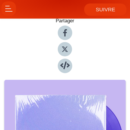
SUIVRE
Partager