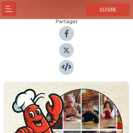
SUIVRE
Partager