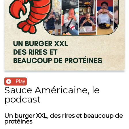
Play
Sauce Américaine, le
podcast
Un burger XXL, des rires et beaucoup de
protéines