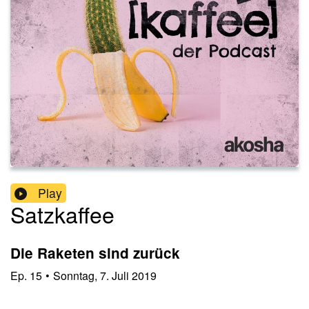
Play
Satzkaffee
Die Raketen sind zurück
Ep.
15
•
Sonntag, 7. Juli 2019