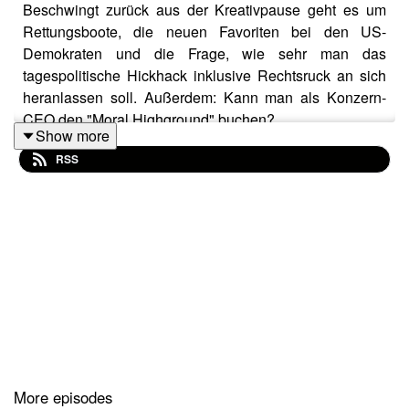
Beschwingt zurück aus der Kreativpause geht es um
Rettungsboote, die neuen Favoriten bei den US-
Demokraten und die Frage, wie sehr man das
tagespolitische Hickhack inklusive Rechtsruck an sich
heranlassen soll. Außerdem: Kann man als Konzern-
CEO den "Moral Highground" buchen?
Show more
RSS
More episodes