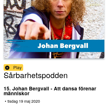
Play
Sårbarhetspodden
15. Johan Bergvall - Att dansa förenar
människor
•
tisdag 19 maj 2020