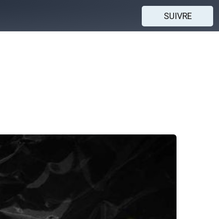
SUIVRE