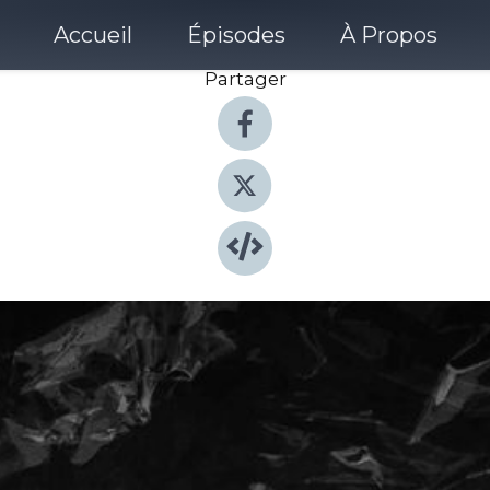
Accueil
Épisodes
À Propos
Partager