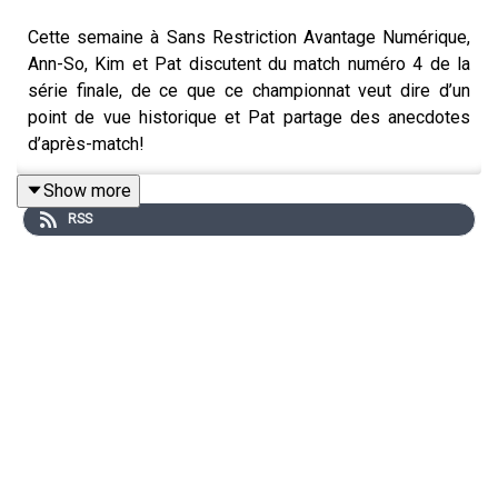
Cette semaine à Sans Restriction Avantage Numérique,
Ann-So, Kim et Pat discutent du match numéro 4 de la
série finale, de ce que ce championnat veut dire d’un
point de vue historique et Pat partage des anecdotes
d’après-match!
Show more
RSS