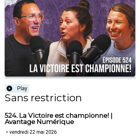
Play
Sans restriction
524. La Victoire est championne! |
Avantage Numérique
•
vendredi 22 mai 2026