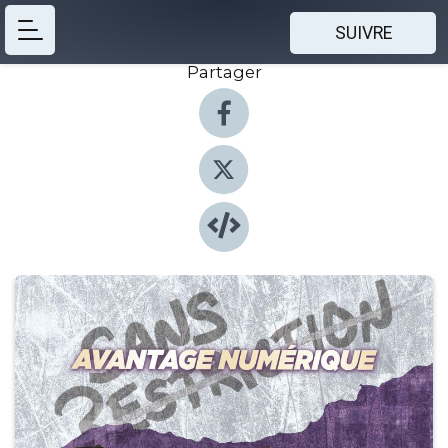
SUIVRE
Partager