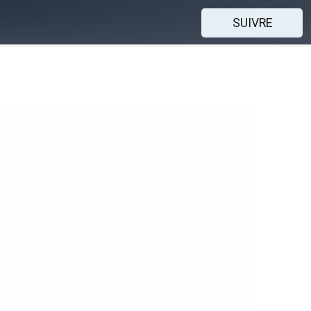
SUIVRE