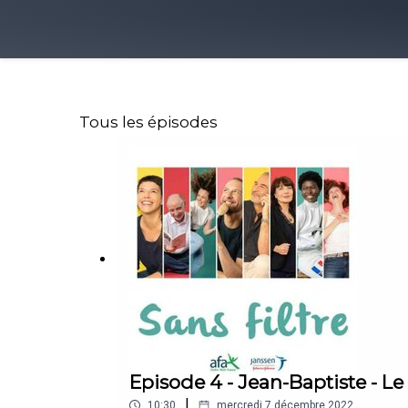
Tous les épisodes
Episode 4 - Jean-Baptiste - L
|
10:30
mercredi 7 décembre 2022