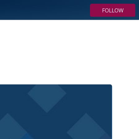
FOLLOW