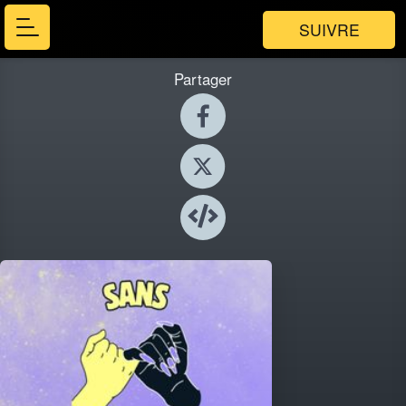
SUIVRE
Partager