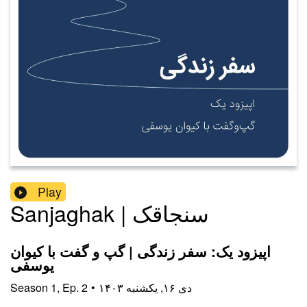
Play
Sanjaghak | سنجاقک
اپیزود یک: سفر زندگی | گپ و گفت با کیوان
یوسفی
۱۴۰۳ دی ۱۶, یکشنبه
•
2
Ep.
,
1
Season