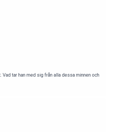
. Vad tar han med sig från alla dessa minnen och