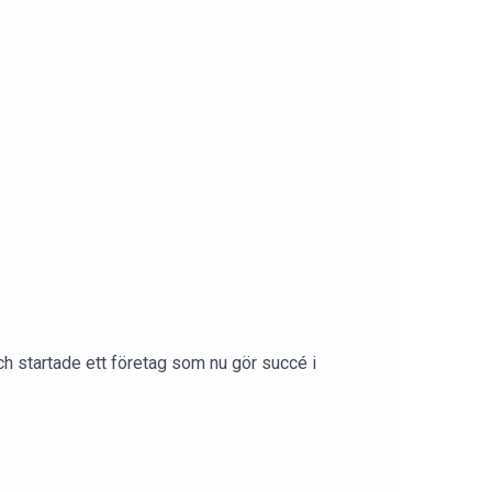
h startade ett företag som nu gör succé i