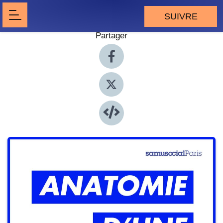
SUIVRE
Partager