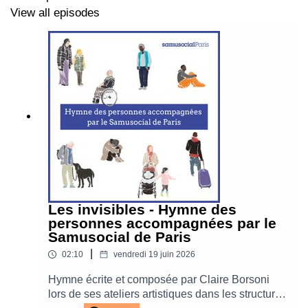
View all episodes
Les invisibles - Hymne des
personnes accompagnées par le
Samusocial de Paris
|
02:10
vendredi 19 juin 2026
Hymne écrite et composée par Claire Borsoni
lors de ses ateliers artistiques dans les structures