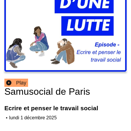
Play
Samusocial de Paris
Ecrire et penser le travail social
•
lundi 1 décembre 2025