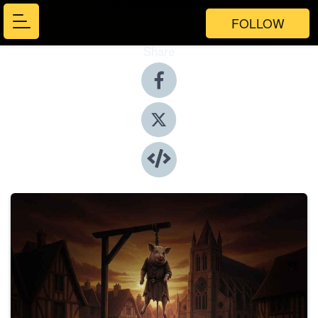
FOLLOW
Share