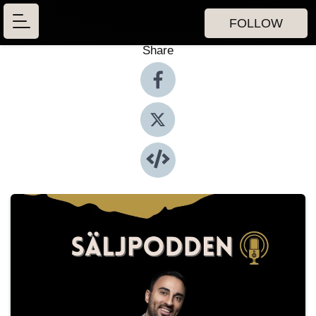
FOLLOW
Share