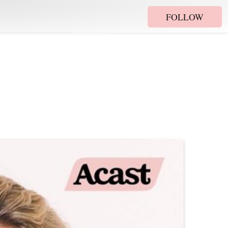
FOLLOW