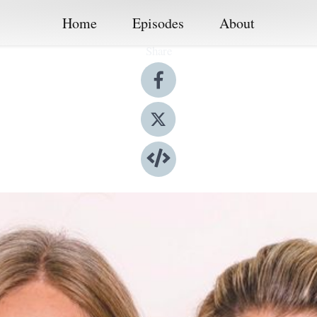
Home
Episodes
About
Share