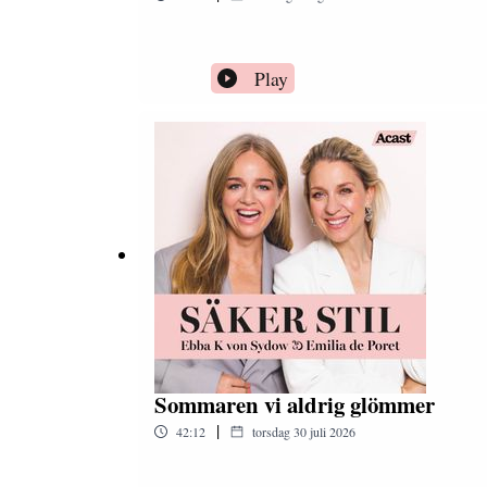
Play
Sommaren vi aldrig glömmer
|
42:12
torsdag 30 juli 2026