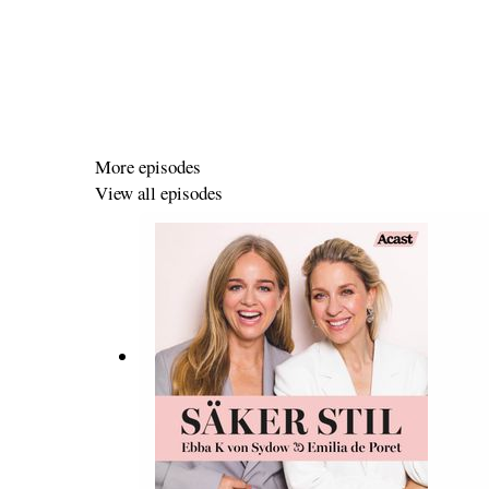
More episodes
View all episodes