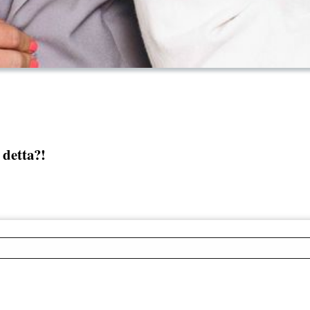
detta?!