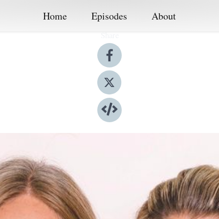
Home
Episodes
About
Share