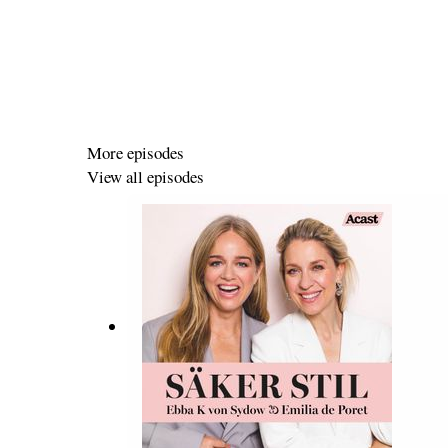
More episodes
View all episodes