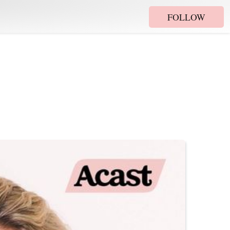
FOLLOW