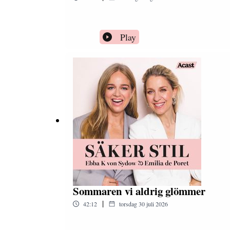
Play
Sommaren vi aldrig glömmer
|
42:12
torsdag 30 juli 2026