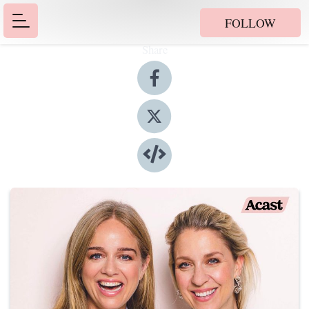
FOLLOW
Share