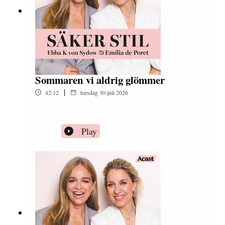
Sommaren vi aldrig glömmer
|
42:12
torsdag 30 juli 2026
Play