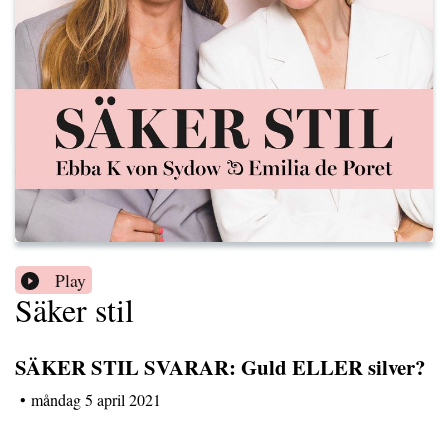
Play
Säker stil
SÄKER STIL SVARAR: Guld ELLER silver?
•
måndag 5 april 2021