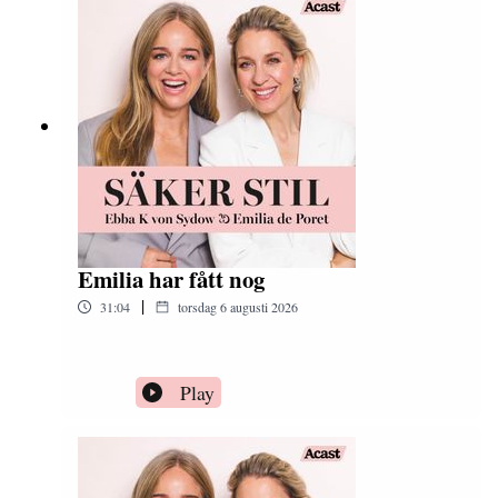
Emilia har fått nog
|
31:04
torsdag 6 augusti 2026
Play