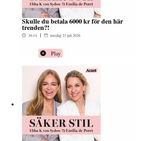
Skulle du betala 6000 kr för den här
trenden?!
|
36:14
torsdag 23 juli 2026
Play