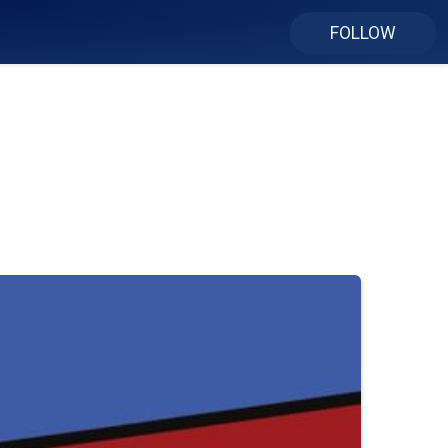
FOLLOW