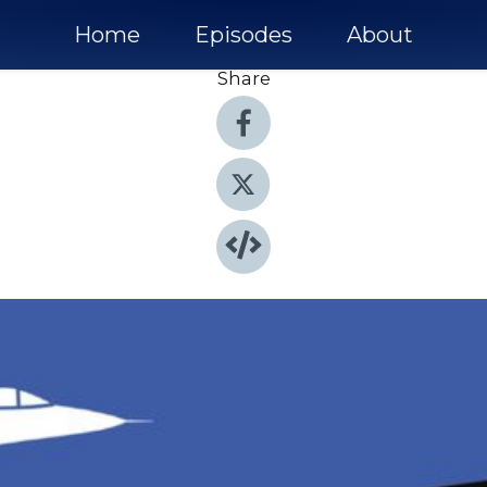
Home
Episodes
About
Share