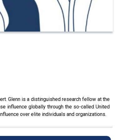
rt. Glenn is a distinguished research fellow at the
se influence globally through the so-called United
nfluence over elite individuals and organizations.