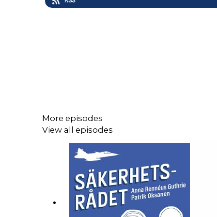
RSS
More episodes
View all episodes