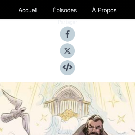
Accueil
Épisodes
À Propos
Partager