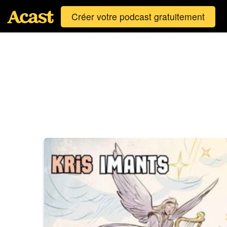
Créer votre podcast gratuitement