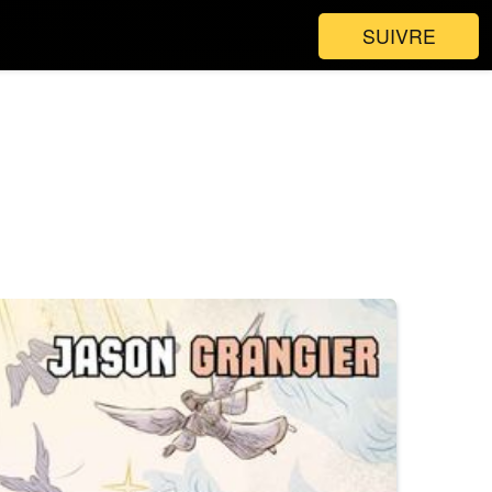
SUIVRE