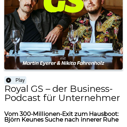
Play
Royal GS – der Business-
Podcast für Unternehmer
Vom 300-Millionen-Exit zum Hausboot:
Björn Keunes Suche nach innerer Ruhe