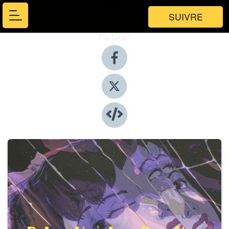
SUIVRE
Partager