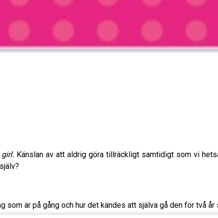
 girl.
Känslan av att aldrig göra tillräckligt samtidigt som vi hets
själv?
 som är på gång och hur det kändes att själva gå den för två år 