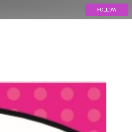
FOLLOW