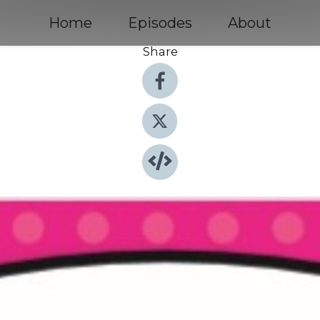
Home
Episodes
About
Share