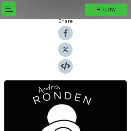
FOLLOW
Share