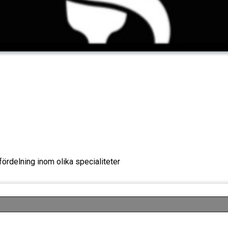
ördelning inom olika specialiteter