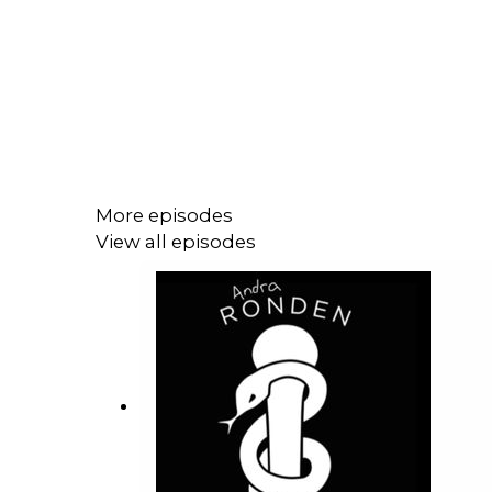
More episodes
View all episodes