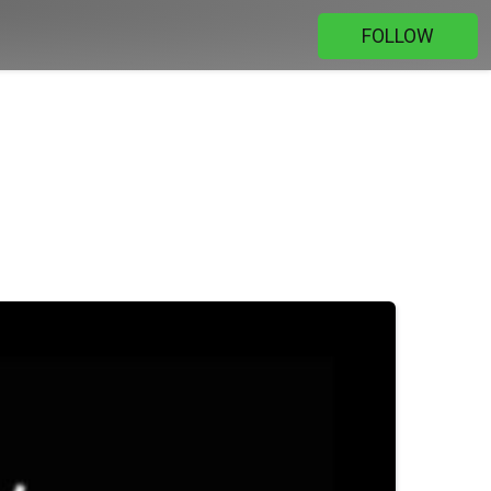
FOLLOW