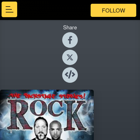
FOLLOW
Share