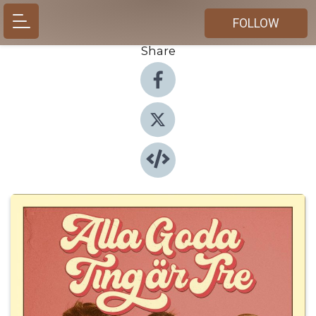
FOLLOW
Share