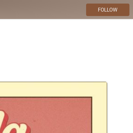
FOLLOW