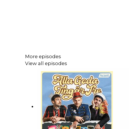
More episodes
View all episodes