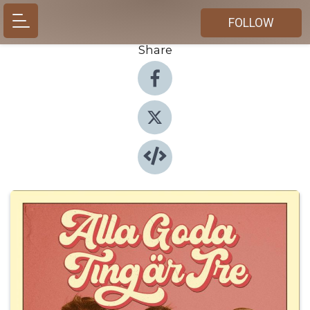
FOLLOW
Share