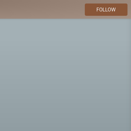
FOLLOW