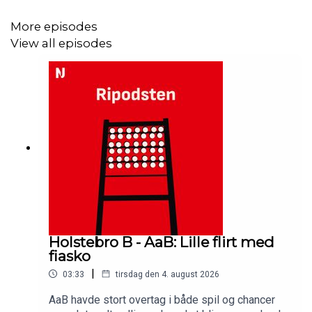
More episodes
View all episodes
Holstebro B - AaB: Lille flirt med
fiasko
|
03:33
tirsdag den 4. august 2026
AaB havde stort overtag i både spil og chancer