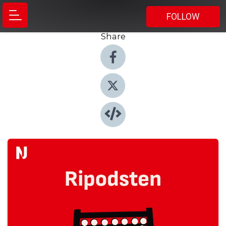
FOLLOW
Share