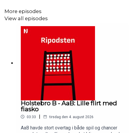
More episodes
View all episodes
Holstebro B - AaB: Lille flirt med
fiasko
|
03:33
tirsdag den 4. august 2026
AaB havde stort overtag i både spil og chancer