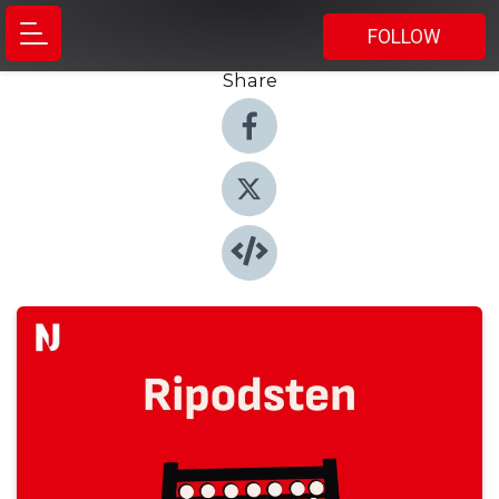
FOLLOW
Share