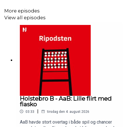
More episodes
View all episodes
Holstebro B - AaB: Lille flirt med
fiasko
|
03:33
tirsdag den 4. august 2026
AaB havde stort overtag i både spil og chancer