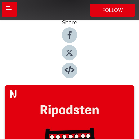
FOLLOW
Share