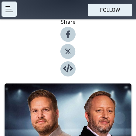
FOLLOW
Share