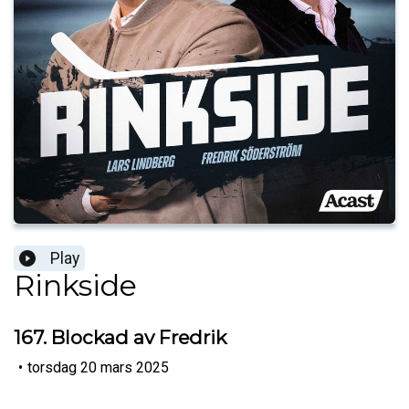
Play
Rinkside
167. Blockad av Fredrik
•
torsdag 20 mars 2025