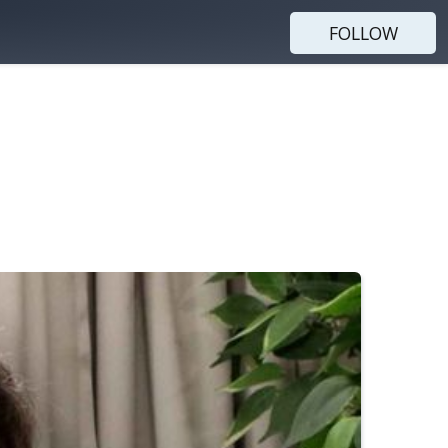
FOLLOW