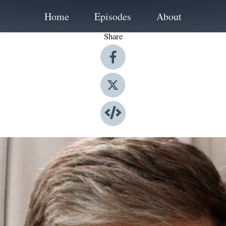
Home
Episodes
About
Share