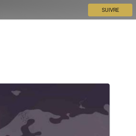
SUIVRE