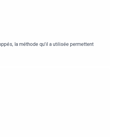
oppés, la méthode qu'il a utilisée permettent