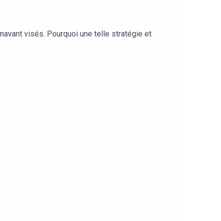
vant visés. Pourquoi une telle stratégie et