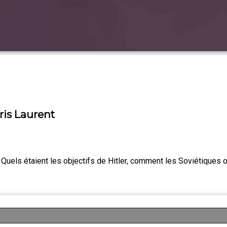
oris Laurent
. Quels étaient les objectifs de Hitler, comment les Soviétiques 