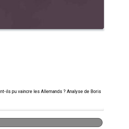
ont-ils pu vaincre les Allemands ? Analyse de Boris