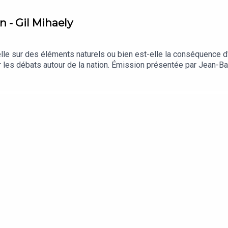
n - Gil Mihaely
e sur des éléments naturels ou bien est-elle la conséquence d'un
 sur les débats autour de la nation. Émission présentée par Jean-B