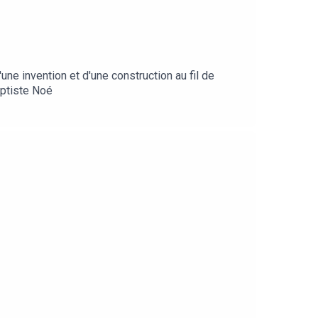
e invention et d'une construction au fil de
aptiste Noé