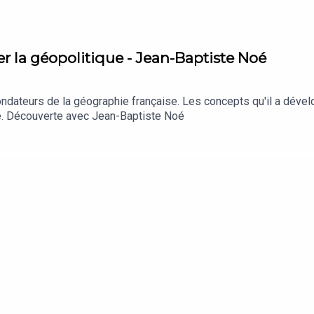
er la géopolitique - Jean-Baptiste Noé
ondateurs de la géographie française. Les concepts qu'il a dével
ue. Découverte avec Jean-Baptiste Noé