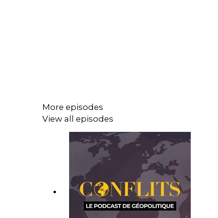
More episodes
View all episodes