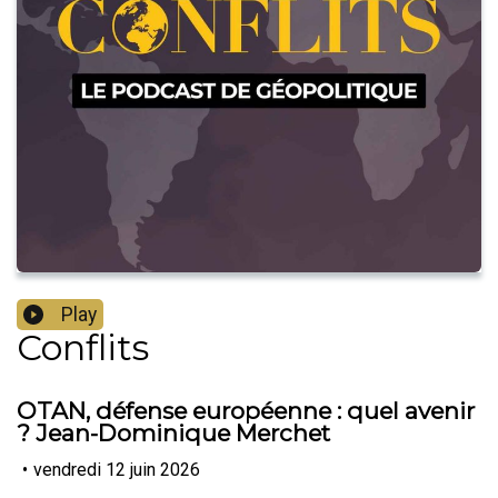
Play
Conflits
OTAN, défense européenne : quel avenir
? Jean-Dominique Merchet
•
vendredi 12 juin 2026