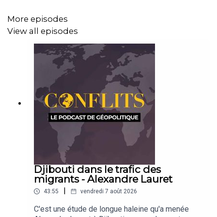
More episodes
View all episodes
Djibouti dans le trafic des
migrants - Alexandre Lauret
|
43:55
vendredi 7 août 2026
C'est une étude de longue haleine qu'a menée