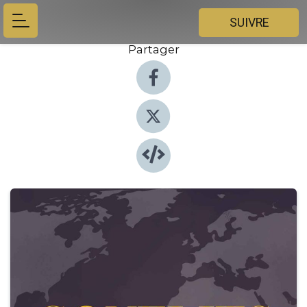
SUIVRE
Partager