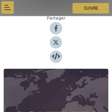
SUIVRE
Partager