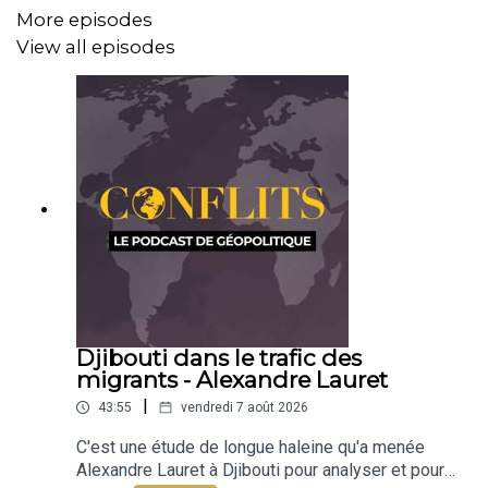
More episodes
View all episodes
Djibouti dans le trafic des
migrants - Alexandre Lauret
|
43:55
vendredi 7 août 2026
C'est une étude de longue haleine qu'a menée
Alexandre Lauret à Djibouti pour analyser et pour