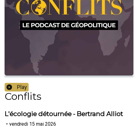
Play
Conflits
L'écologie détournée - Bertrand Alliot
•
vendredi 15 mai 2026