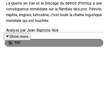
La guerre en Iran et le blocage du détroit d'Ormuz a une
conséquence immédiate sur la flambée des prix. Pétrole,
naphta, engrais, kérosène, c'est toute la chaîne logistique
mondiale qui est touchée.
Analyse par Jean-Baptiste Noé
Show more
RSS