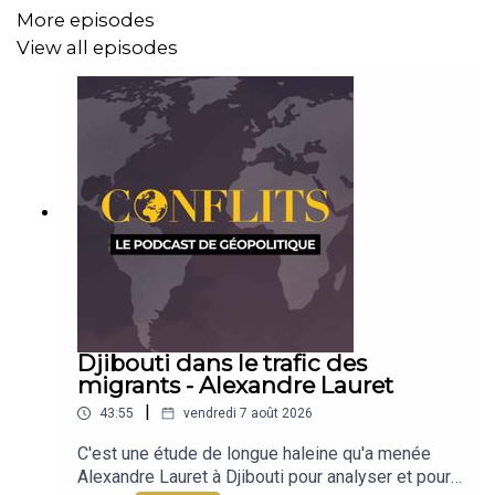
More episodes
View all episodes
Djibouti dans le trafic des
migrants - Alexandre Lauret
|
43:55
vendredi 7 août 2026
C'est une étude de longue haleine qu'a menée
Alexandre Lauret à Djibouti pour analyser et pour