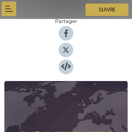
SUIVRE
Partager