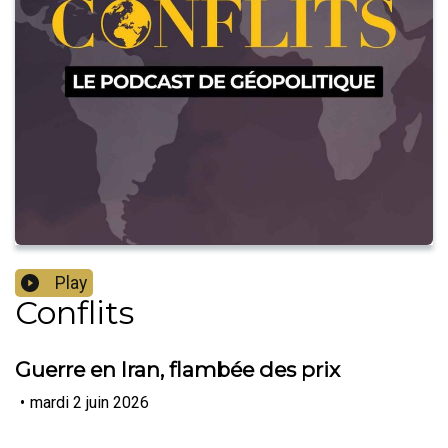
Play
Conflits
Guerre en Iran, flambée des prix
•
mardi 2 juin 2026