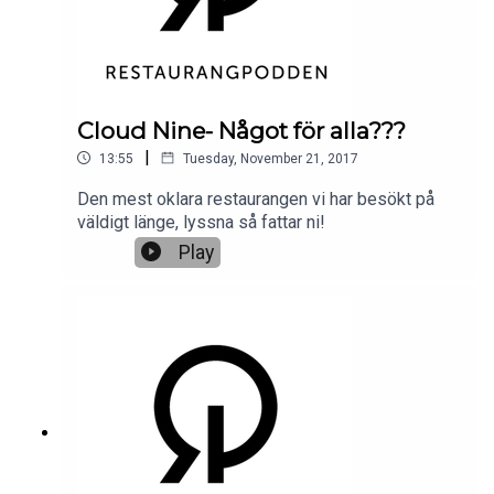
Cloud Nine- Något för alla???
|
13:55
Tuesday, November 21, 2017
Den mest oklara restaurangen vi har besökt på
väldigt länge, lyssna så fattar ni!
Play