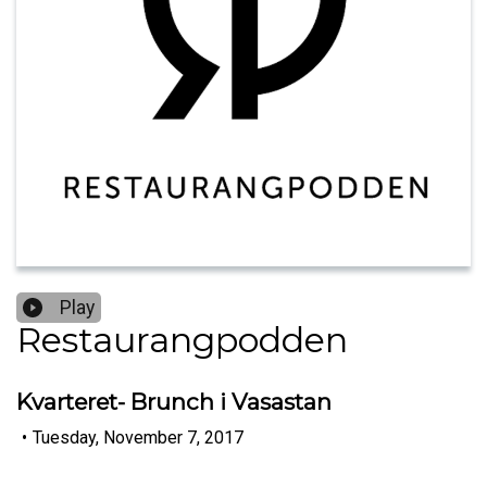
Play
Restaurangpodden
Kvarteret- Brunch i Vasastan
•
Tuesday, November 7, 2017