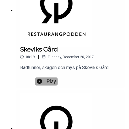
Skeviks Gård
|
08:19
Tuesday, December 26, 2017
Badtunnor, skagen och mys på Skeviks Gård.
Play