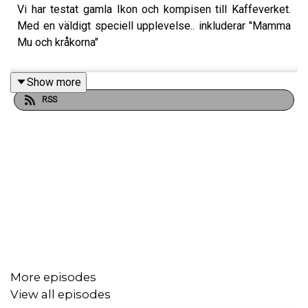
Vi har testat gamla Ikon och kompisen till Kaffeverket.
Med en väldigt speciell upplevelse.. inkluderar "Mamma
Mu och kråkorna"
Show more
RSS
More episodes
View all episodes