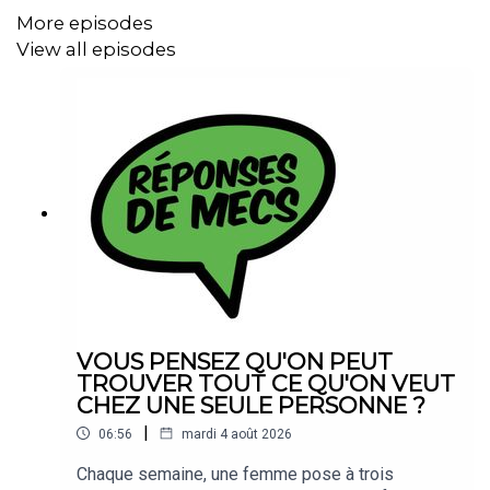
More episodes
View all episodes
VOUS PENSEZ QU'ON PEUT
TROUVER TOUT CE QU'ON VEUT
CHEZ UNE SEULE PERSONNE ?
|
06:56
mardi 4 août 2026
Chaque semaine, une femme pose à trois