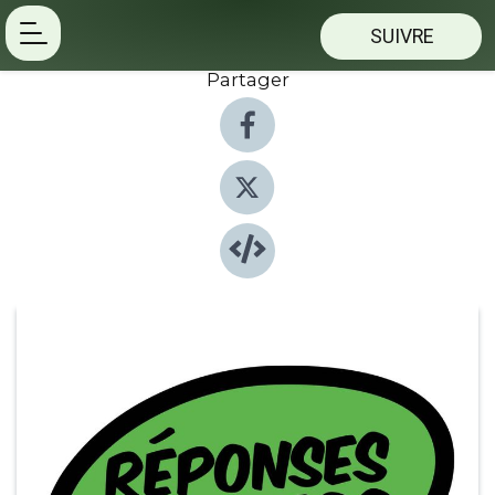
SUIVRE
Partager