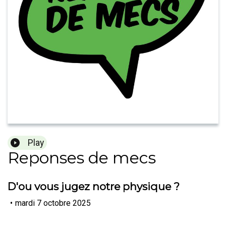
Play
Reponses de mecs
D'ou vous jugez notre physique ?
•
mardi 7 octobre 2025