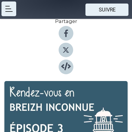
SUIVRE
Partager