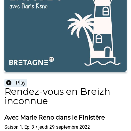
Play
Rendez-vous en Breizh
inconnue
Avec Marie Reno dans le Finistère
Saison
1
,
Ep.
3
•
jeudi 29 septembre 2022