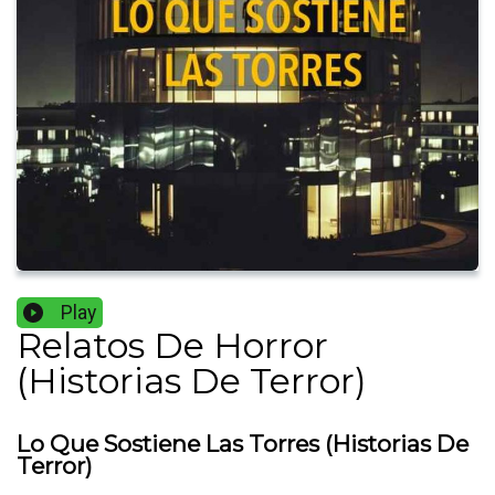
Play
Relatos De Horror
(Historias De Terror)
Lo Que Sostiene Las Torres (Historias De
Terror)