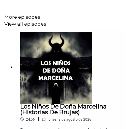
More episodes
View all episodes
Los Niños De Doña Marcelina
(Historias De Brujas)
|
24:56
lunes, 3 de agosto de 2026