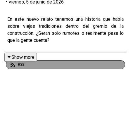
•
viernes, 5 de junio de 2026
En este nuevo relato tenemos una historia que habla
sobre viejas tradiciones dentro del gremio de la
construcción. ¿Seran solo rumores o realmente pasa lo
que la gente cuenta?
Show more
RSS