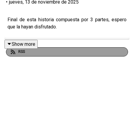
•
jueves, 13 de noviembre de 2025
Final de esta historia compuesta por 3 partes, espero
que la hayan disfrutado.
Show more
RSS