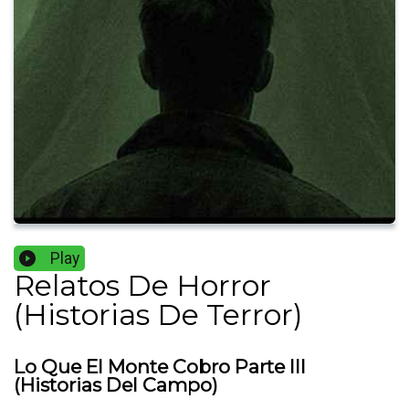
Play
Relatos De Horror
(Historias De Terror)
Lo Que El Monte Cobro Parte III
(Historias Del Campo)