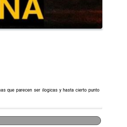
as que parecen ser ilogicas y hasta cierto punto