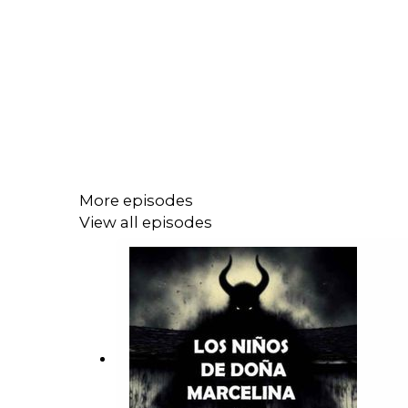
More episodes
View all episodes