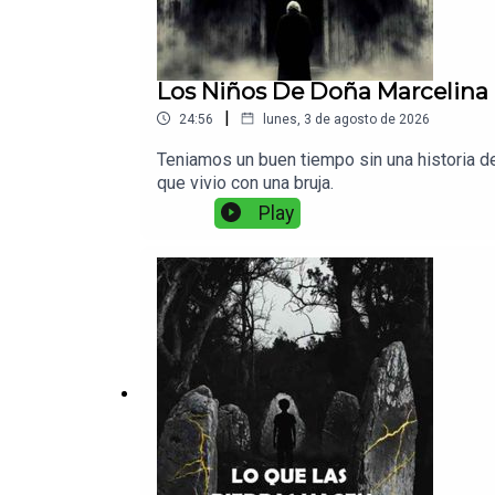
Los Niños De Doña Marcelina (
|
24:56
lunes, 3 de agosto de 2026
Teniamos un buen tiempo sin una historia de
que vivio con una bruja.
Play