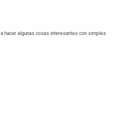
o a hacer algunas cosas interesantes con simples