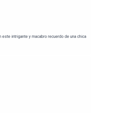
n este intrigante y macabro recuerdo de una chica