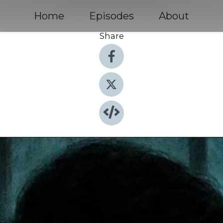
Home
Episodes
About
Share