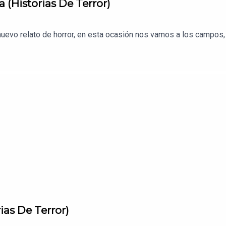
 (Historias De Terror)
evo relato de horror, en esta ocasión nos vamos a los campos, a
ias De Terror)