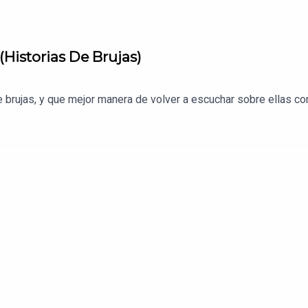
Historias De Brujas)
 brujas, y que mejor manera de volver a escuchar sobre ellas co