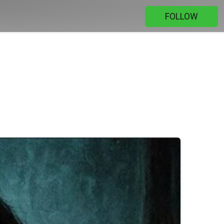
FOLLOW