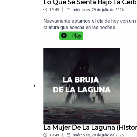
Lo Que Se Sienta Bajo La Ceiba
|
19:49
miércoles, 29 de julio de 2026
Nuevamente estamos el día de hoy con un nu
criatura que acecha en las noches...
Play
La Mujer De La Laguna (Histor
|
19:49
miércoles, 29 de julio de 2026