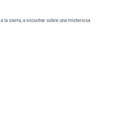
 la sierra, a escuchar sobre una misteriosa