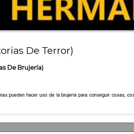
orias De Terror)
s De Brujería)
as pueden hacer uso de la brujería para conseguir cosas, cos