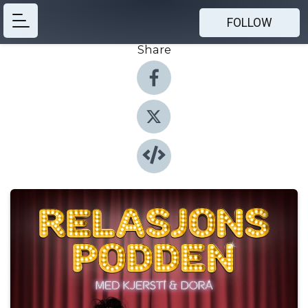
FOLLOW
Share